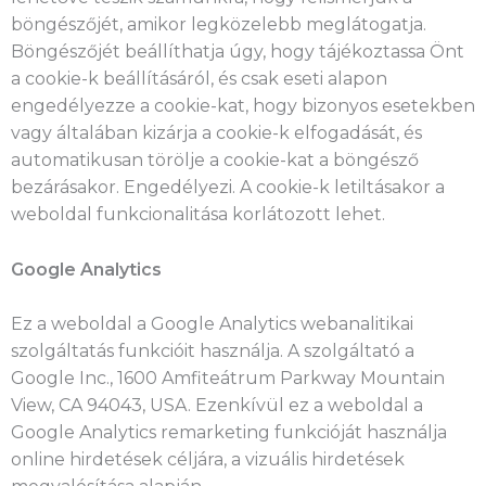
böngészőjét, amikor legközelebb meglátogatja.
Böngészőjét beállíthatja úgy, hogy tájékoztassa Önt
a cookie-k beállításáról, és csak eseti alapon
engedélyezze a cookie-kat, hogy bizonyos esetekben
vagy általában kizárja a cookie-k elfogadását, és
automatikusan törölje a cookie-kat a böngésző
bezárásakor. Engedélyezi. A cookie-k letiltásakor a
weboldal funkcionalitása korlátozott lehet.
Google Analytics
Ez a weboldal a Google Analytics webanalitikai
szolgáltatás funkcióit használja. A szolgáltató a
Google Inc., 1600 Amfiteátrum Parkway Mountain
View, CA 94043, USA. Ezenkívül ez a weboldal a
Google Analytics remarketing funkcióját használja
online hirdetések céljára, a vizuális hirdetések