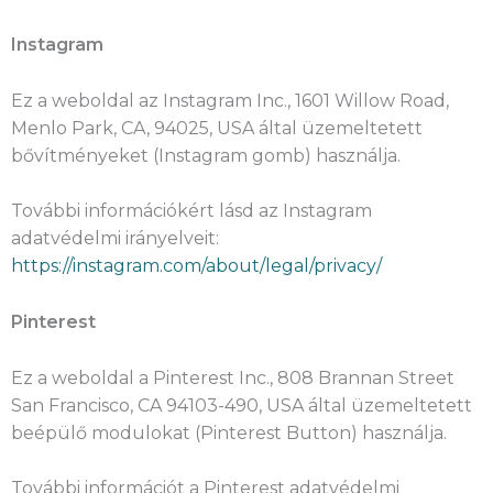
Instagram
Ez a weboldal az Instagram Inc., 1601 Willow Road,
Menlo Park, CA, 94025, USA által üzemeltetett
bővítményeket (Instagram gomb) használja.
További információkért lásd az Instagram
adatvédelmi irányelveit:
https://instagram.com/about/legal/privacy/
Pinterest
Ez a weboldal a Pinterest Inc., 808 Brannan Street
San Francisco, CA 94103-490, USA által üzemeltetett
beépülő modulokat (Pinterest Button) használja.
További információt a Pinterest adatvédelmi