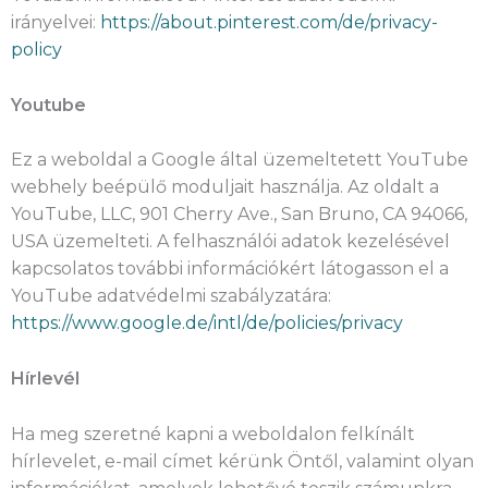
irányelvei:
https://about.pinterest.com/de/privacy-
policy
Youtube
Ez a weboldal a Google által üzemeltetett YouTube
webhely beépülő moduljait használja. Az oldalt a
YouTube, LLC, 901 Cherry Ave., San Bruno, CA 94066,
USA üzemelteti. A felhasználói adatok kezelésével
kapcsolatos további információkért látogasson el a
YouTube adatvédelmi szabályzatára:
https://www.google.de/intl/de/policies/privacy
Hírlevél
Ha meg szeretné kapni a weboldalon felkínált
hírlevelet, e-mail címet kérünk Öntől, valamint olyan